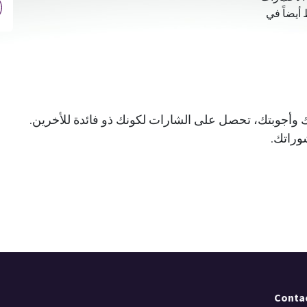
أيضاً في
 وأجوبتك، تحصل على الشارات لكونك ذو فائدة للأخرين.
وراتك.
Contac