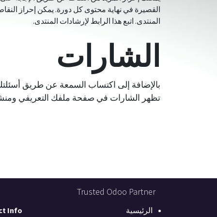
القصيرة في نهاية محتوى كل دورة. يمكن إحراز النقاط 
المنتدى. اتبع هذا الرابط لإرشادات المنتدى.
الشارات
بالإضافة إلى اكتساب السمعة عن طريق أسئلتك
تظهر الشارات في صفحة ملفك التعريفي ومنش
Trusted Odoo Partner
الرئيسية
t Info